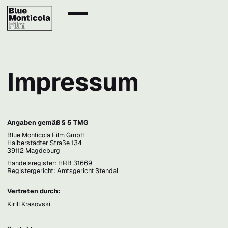
Impressum
Angaben gemäß § 5 TMG
Blue Monticola Film GmbH
Halberstädter Straße 134
39112 Magdeburg
Handelsregister: HRB 31669
Registergericht: Amtsgericht Stendal
Vertreten durch:
Kirill Krasovski