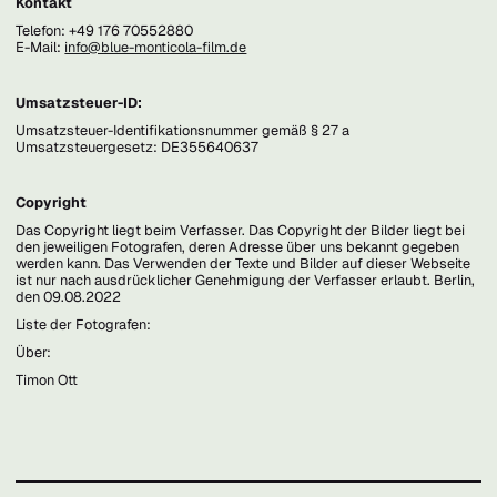
Kontakt
Telefon: +49 176 70552880
E-Mail:
info@blue-monticola-film.de
Umsatzsteuer-ID:
Umsatzsteuer-Identifikationsnummer gemäß § 27 a
Umsatzsteuergesetz: DE355640637
Copyright
Das Copyright liegt beim Verfasser. Das Copyright der Bilder liegt bei
den jeweiligen Fotografen, deren Adresse über uns bekannt gegeben
werden kann. Das Verwenden der Texte und Bilder auf dieser Webseite
ist nur nach ausdrücklicher Genehmigung der Verfasser erlaubt. Berlin,
den 09.08.2022
Liste der Fotografen:
Über:
Timon Ott